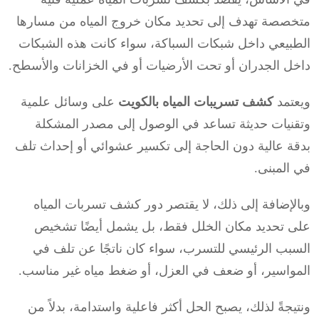
متخصصة تهدف إلى تحديد مكان خروج المياه من مسارها
الطبيعي داخل شبكات السباكة، سواء كانت هذه الشبكات
داخل الجدران أو تحت الأرضيات أو في الخزانات والأسطح.
ويعتمد
كشف تسريبات المياه بالكويت
على وسائل علمية
وتقنيات حديثة تساعد في الوصول إلى مصدر المشكلة
بدقة عالية دون الحاجة إلى تكسير عشوائي أو إحداث تلف
في المبنى.
وبالإضافة إلى ذلك، لا يقتصر دور كشف تسربات المياه
على تحديد مكان الخلل فقط، بل يشمل أيضًا تشخيص
السبب الرئيسي للتسرب، سواء كان ناتجًا عن تلف في
المواسير، أو ضعف في العزل، أو ضغط مياه غير مناسب.
ونتيجةً لذلك، يصبح الحل أكثر فاعلية واستدامة، بدلاً من