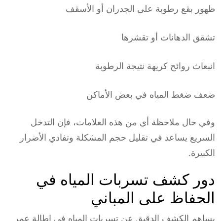
ظهور بقع رطوبة على الجدران أو الأسقف
تشقق الدهانات أو تقشرها
انبعاث روائح كريهة نتيجة الرطوبة
ضعف ضغط المياه في بعض الأماكن
وفي حال ملاحظة أي من هذه العلامات، فإن التدخل
السريع يساعد في تقليل حجم المشكلة وتفادي الأضرار
الكبيرة.
دور كشف تسربات المياه في
الحفاظ على المباني
يساهم الكشف الدقيق عن تسربات المياه في إطالة عمر