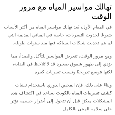
تهالك مواسير المياه مع مرور
الوقت
في المقام الأول، يُعد تهالك مواسير المياه من أكثر الأسباب
شيوعًا لحدوث التسربات، خاصة في المباني القديمة التي
لم يتم تحديث شبكات السباكة فيها منذ سنوات طويلة.
ومع مرور الوقت، تتعرض المواسير للتآكل والصدأ، مما
يؤدي إلى ظهور شقوق صغيرة قد لا تُلاحظ في البداية،
لكنها تتوسع تدريجيًا وتسبب تسربات كبيرة.
وبناءً على ذلك، فإن الفحص الدوري باستخدام تقنيات
كشف تسريبات المياه بالكويت
يساعد في اكتشاف هذه
المشكلات مبكرًا قبل أن تتحول إلى أضرار جسيمة تؤثر
على سلامة المبنى بالكامل.