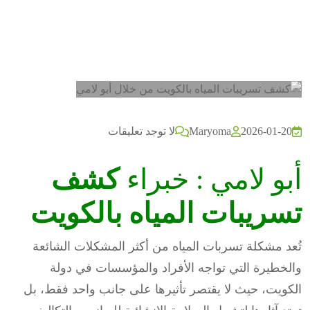
2026-01-20
Maryoma
لا توجد تعليقات
أبو لامي : خبراء
كشف
تسريبات المياه بالكويت
تُعد مشكلة تسربات المياه من أكثر المشكلات الشائعة
والخطيرة التي تواجه الأفراد والمؤسسات في دولة
الكويت، حيث لا يقتصر تأثيرها على جانب واحد فقط، بل