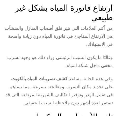
ارتفاع فاتورة المياه بشكل غير
طبيعي
من أكثر العلامات التي تثير قلق أصحاب المنازل والمنشآت
هي الارتفاع المفاجئ في فاتورة المياه دون زيادة واضحة
في الاستهلاك.
وغالبًا ما يكون السبب الرئيسي وراء ذلك هو وجود تسرب
مخفي داخل شبكة المياه.
وفي هذه الحالة، يساعد
كشف تسريبات المياه بالكويت
على تحديد مكان التسرب ومعالجته بسرعة، مما يساهم
في تقليل الهدر وتوفير التكاليف الشهرية المرتفعة التي قد
تستمر لعدة أشهر دون ملاحظة السبب الحقيقي.