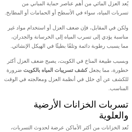
يُعد العزل المائي من أهم عناصر حماية المباني من
تسربات المياه، سواء في الأسطح أو الحمامات أو المطابخ.
ولكن في المقابل، فإن ضعف العزل أو استخدام مواد غير
مناسبة يؤدي إلى تسرب المياه إلى الخرسانة والجدران،
مما يسبب رطوبة دائمة وتلفًا بطيئًا في الهيكل الإنشائي.
وبسبب طبيعة المناخ في الكويت، يصبح ضعف العزل أكثر
خطورة، مما يجعل
كشف تسريبات المياه بالكويت
ضرورة
للكشف عن أي خلل في أنظمة العزل ومعالجته في الوقت
المناسب.
تسربات الخزانات الأرضية
والعلوية
تُعد الخزانات من أكثر الأماكن عرضة لحدوث التسربات،