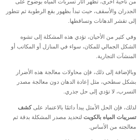
من ناحية أخرى، تظهر آثار تسربات المياه بوضوح على
الجدران والأسقف، حيث تبدأ بظهور بقع الرطوبة ثم تتطور
إلى تقشر الدهانات وتساقطها.
وفي كثير من الأحيان، تؤدي هذه المشكلة إلى تشوه
الشكل الجمالي للمكان، سواء في المنازل أو المكاتب أو
المنشآت التجارية.
وبالإضافة إلى ذلك، فإن محاولات معالجة هذه الأضرار
بشكل سطحي، مثل إعادة الدهان دون معالجة مصدر
التسرب، لا تؤدي إلى حل جذري.
لذلك، فإن الحل الأمثل يبدأ دائمًا بالاعتماد على
كشف
تسريبات المياه بالكويت
لتحديد مصدر المشكلة بدقة ثم
معالجته من الأساس.