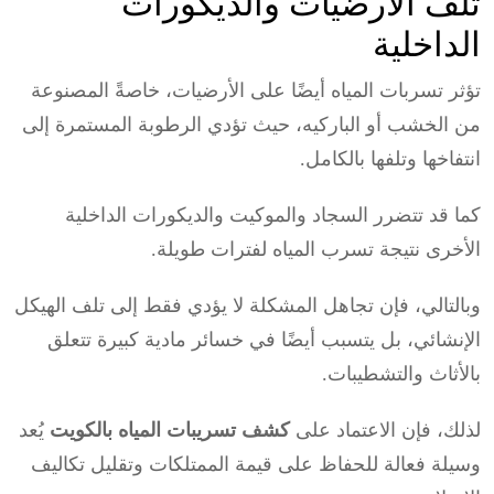
تلف الأرضيات والديكورات
الداخلية
تؤثر تسربات المياه أيضًا على الأرضيات، خاصةً المصنوعة
من الخشب أو الباركيه، حيث تؤدي الرطوبة المستمرة إلى
انتفاخها وتلفها بالكامل.
كما قد تتضرر السجاد والموكيت والديكورات الداخلية
الأخرى نتيجة تسرب المياه لفترات طويلة.
وبالتالي، فإن تجاهل المشكلة لا يؤدي فقط إلى تلف الهيكل
الإنشائي، بل يتسبب أيضًا في خسائر مادية كبيرة تتعلق
بالأثاث والتشطيبات.
لذلك، فإن الاعتماد على
كشف تسريبات المياه بالكويت
يُعد
وسيلة فعالة للحفاظ على قيمة الممتلكات وتقليل تكاليف