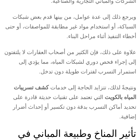
الشركات والمباني التجارية والصناعية.
ويرجع ذلك إلى عدة عوامل، من بينها قدم بعض شبكات
السباكة، أو استخدام مواد غير مطابقة للمواصفات، أو حتى
أخطاء التنفيذ أثناء مراحل البناء.
علاوة على ذلك، فإن الكثير من أصحاب العقارات لا يلتفتون
إلى إجراء فحص دوري لشبكات المياه، مما يؤدي إلى
استمرار التسرب لفترات طويلة دون تدخل.
ونتيجةً لذلك، تتزايد الحاجة إلى خدمات
كشف تسريبات
المياه بالكويت
التي تعتمد على تقنيات حديثة قادرة على
تحديد أماكن التسرب بدقة دون تكسير أو إحداث أضرار
إضافية.
تأثير المناخ وطبيعة المباني في