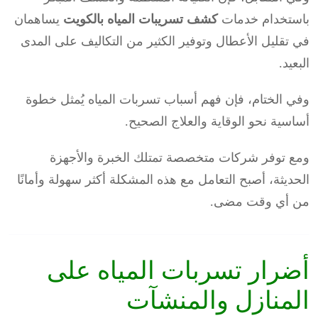
باستخدام خدمات
كشف تسريبات المياه بالكويت
يساهمان
في تقليل الأعطال وتوفير الكثير من التكاليف على المدى
البعيد.
وفي الختام، فإن فهم أسباب تسربات المياه يُمثل خطوة
أساسية نحو الوقاية والعلاج الصحيح.
ومع توفر شركات متخصصة تمتلك الخبرة والأجهزة
الحديثة، أصبح التعامل مع هذه المشكلة أكثر سهولة وأمانًا
من أي وقت مضى.
أضرار تسربات المياه على
المنازل والمنشآت