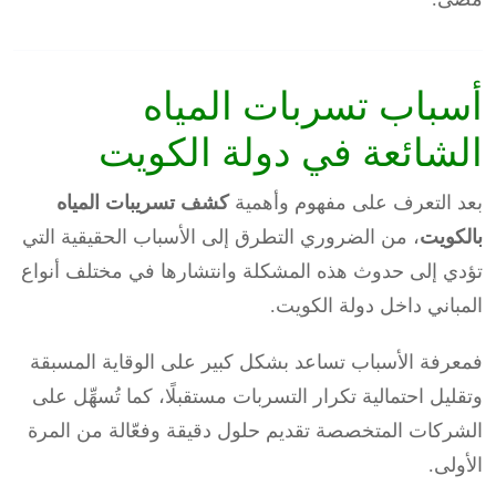
أسباب تسربات المياه
الشائعة في دولة الكويت
بعد التعرف على مفهوم وأهمية
كشف تسريبات المياه
بالكويت
، من الضروري التطرق إلى الأسباب الحقيقية التي
تؤدي إلى حدوث هذه المشكلة وانتشارها في مختلف أنواع
المباني داخل دولة الكويت.
فمعرفة الأسباب تساعد بشكل كبير على الوقاية المسبقة
وتقليل احتمالية تكرار التسربات مستقبلًا، كما تُسهِّل على
الشركات المتخصصة تقديم حلول دقيقة وفعّالة من المرة
الأولى.