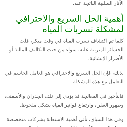
الآثار السلبية الناتجة عنه.
أهمية الحل السريع والاحترافي
لمشكلة تسربات المياه
كلما تم اكتشاف تسرب المياه في وقت مبكر، قلت
الخسائر المترتبة عليه، سواء من حيث التكاليف المالية أو
الأضرار الإنشائية.
لذلك، فإن الحل السريع والاحترافي هو العامل الحاسم في
التعامل مع هذه المشكلة.
فالتأخير في المعالجة قد يؤدي إلى تلف الجدران والأسقف،
وظهور العفن، وارتفاع فواتير المياه بشكل ملحوظ.
وفي هذا السياق، تأتي أهمية الاستعانة بشركات متخصصة