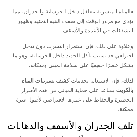
فالمياه المتسربة تتغلغل داخل الخرسانة والجدران، مما
يؤدي مع مرور الوقت إلى ضعف البنية التحتية وظهور
التشققات في الأعمدة والأسقف.
وعلاوة على ذلك، فإن استمرار التسرب دون تدخل
احترافي قد يسبب تآكل الحديد داخل الخرسانة، وهو ما
يشكل خطرًا حقيقيًا على سلامة المبنى وسكانه.
لذلك، فإن الاستعانة بخدمات
كشف تسريبات المياه
بالكويت
يساعد على حماية المباني من هذه الأضرار
الخطيرة والحفاظ على عمرها الافتراضي لأطول فترة
ممكنة.
تلف الجدران والأسقف والدهانات