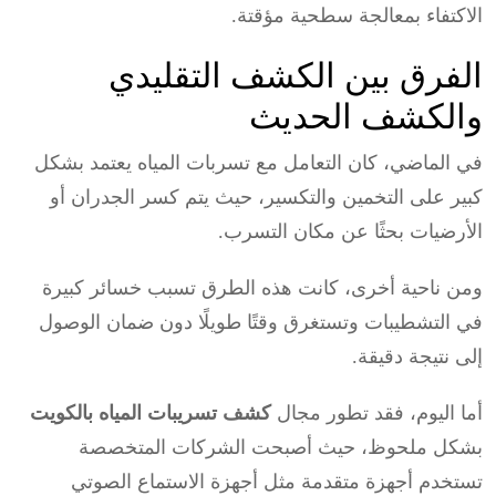
الاكتفاء بمعالجة سطحية مؤقتة.
الفرق بين الكشف التقليدي
والكشف الحديث
في الماضي، كان التعامل مع تسربات المياه يعتمد بشكل
كبير على التخمين والتكسير، حيث يتم كسر الجدران أو
الأرضيات بحثًا عن مكان التسرب.
ومن ناحية أخرى، كانت هذه الطرق تسبب خسائر كبيرة
في التشطيبات وتستغرق وقتًا طويلًا دون ضمان الوصول
إلى نتيجة دقيقة.
أما اليوم، فقد تطور مجال
كشف تسريبات المياه بالكويت
بشكل ملحوظ، حيث أصبحت الشركات المتخصصة
تستخدم أجهزة متقدمة مثل أجهزة الاستماع الصوتي