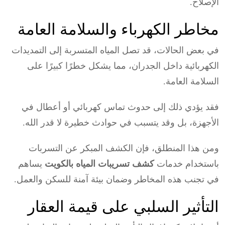
الإصلاح.
مخاطر الكهرباء والسلامة العامة
في بعض الحالات، قد تصل المياه المتسربة إلى التمديدات
الكهربائية داخل الجدران، مما يشكل خطرًا كبيرًا على
السلامة العامة.
فقد يؤدي ذلك إلى حدوث تماس كهربائي أو أعطال في
الأجهزة، بل وقد يتسبب في حوادث خطيرة لا قدر الله.
ومن هذا المنطلق، فإن الكشف المبكر عن التسربات
باستخدام خدمات
كشف تسريبات المياه بالكويت
يساهم
في تجنب هذه المخاطر وضمان بيئة آمنة للسكن والعمل.
التأثير السلبي على قيمة العقار