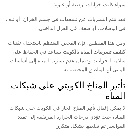
سواء كانت خزانات أرضية أو علوية.
فقد تنتج التسربات عن تشققات في جسم الخزان، أو تلف
في الوصلات، أو ضعف في العزل الداخلي.
ومن هذا المنطلق، فإن الفحص المنتظم باستخدام تقنيات
كشف تسريبات المياه بالكويت
يساعد في الحفاظ على
سلامة الخزانات وضمان عدم تسرب المياه إلى أساسات
المبنى أو المناطق المحيطة به.
تأثير المناخ الكويتي على شبكات
المياه
لا يمكن إغفال تأثير المناخ الحار في الكويت على شبكات
المياه، حيث تؤدي درجات الحرارة المرتفعة إلى تمدد
المواسير ثم تقلصها بشكل متكرر.