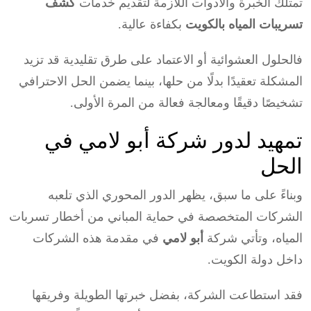
تمتلك الخبرة والأدوات اللازمة لتقديم خدمات
كشف
تسريبات المياه بالكويت
بكفاءة عالية.
فالحلول العشوائية أو الاعتماد على طرق تقليدية قد تزيد
المشكلة تعقيدًا بدلًا من حلها، بينما يضمن الحل الاحترافي
تشخيصًا دقيقًا ومعالجة فعالة من المرة الأولى.
تمهيد لدور شركة أبو لامي في
الحل
وبناءً على ما سبق، يظهر الدور المحوري الذي تلعبه
الشركات المتخصصة في حماية المباني من أخطار تسربات
المياه، وتأتي شركة
أبو لامي
في مقدمة هذه الشركات
داخل دولة الكويت.
فقد استطاعت الشركة، بفضل خبرتها الطويلة وفريقها