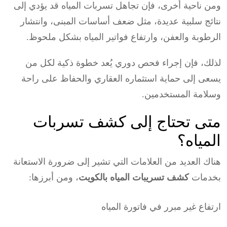
ومن ناحية أخرى، فإن تجاهل تسربات المياه قد يؤدي إلى
نتائج سلبية عديدة، مثل ضعف أساسات المبنى، وانتشار
الرطوبة والعفن، وارتفاع فواتير المياه بشكل ملحوظ.
لذلك، فإن إجراء فحص دوري يُعد خطوة ذكية لكل من
يسعى إلى حماية استثماره العقاري والحفاظ على راحة
وسلامة المستخدمين.
متى تحتاج إلى كشف تسربات
المياه؟
هناك العديد من العلامات التي تشير إلى ضرورة الاستعانة
بخدمات
كشف تسريبات المياه بالكويت
، ومن أبرزها:
ارتفاع غير مبرر في فاتورة المياه