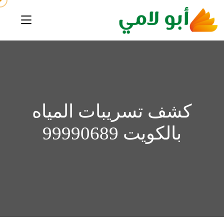
كشف تسريبات المياه
بالكويت 99990689