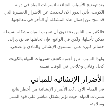
بعد توضيح الأسباب الشائعة لتسربات المياه في دولة
الكويت، يأتي الدور الآن للحديث عن الأضرار الخطيرة التي
قد تنتج عن إهمال هذه المشكلة أو التأخر في معالجتها.
فالكثير من الناس يعتقدون أن تسرب المياه مشكلة بسيطة
يمكن تأجيلها، ولكن في الواقع، فإن تجاهلها قد يؤدي إلى
خسائر كبيرة على المستوى الإنشائي والمادي والصحي.
ولهذا السبب، تبرز أهمية
كشف تسريبات المياه بالكويت
كحل وقائي وعلاجي في الوقت نفسه.
الأضرار الإنشائية للمباني
في المقام الأول، تُعد الأضرار الإنشائية من أخطر نتائج
تسربات المياه، حيث تؤثر بشكل مباشر على قوة المبنى
وسلامته.