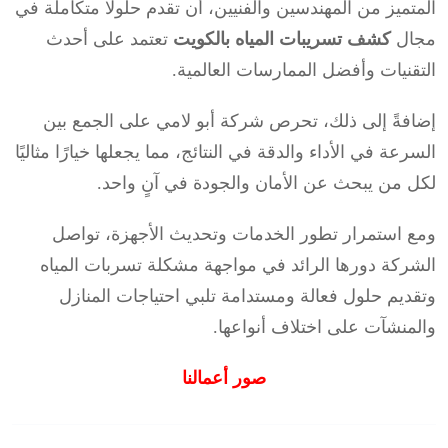
المتميز من المهندسين والفنيين، أن تقدم حلولًا متكاملة في
مجال
كشف تسريبات المياه بالكويت
تعتمد على أحدث
التقنيات وأفضل الممارسات العالمية.
إضافةً إلى ذلك، تحرص شركة أبو لامي على الجمع بين
السرعة في الأداء والدقة في النتائج، مما يجعلها خيارًا مثاليًا
لكل من يبحث عن الأمان والجودة في آنٍ واحد.
ومع استمرار تطور الخدمات وتحديث الأجهزة، تواصل
الشركة دورها الرائد في مواجهة مشكلة تسربات المياه
وتقديم حلول فعالة ومستدامة تلبي احتياجات المنازل
والمنشآت على اختلاف أنواعها.
صور أعمالنا