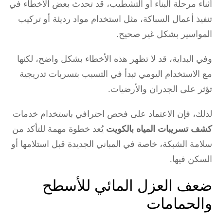
أثناء مرحلة البناء أو التشطيب، قد تحدث بعض الأخطاء في
تنفيذ أعمال السباكة، مثل استخدام مواد رديئة أو تركيب
المواسير بشكل غير صحيح.
وفي البداية، قد لا تظهر هذه الأخطاء بشكل واضح، لكنها
مع الاستخدام اليومي تبدأ في التسبب بتسربات تدريجية
تؤثر على الجدران والأرضيات.
لذلك، فإن الاعتماد على فحص احترافي باستخدام خدمات
كشف تسريبات المياه بالكويت
يُعد خطوة مهمة للتأكد من
سلامة الشبكة، خاصة في المباني الجديدة قبل استلامها أو
السكن فيها.
ضعف العزل المائي للأسطح
والحمامات