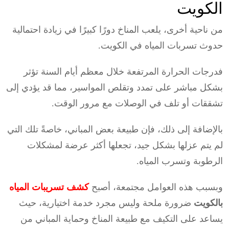
الكويت
من ناحية أخرى، يلعب المناخ دورًا كبيرًا في زيادة احتمالية
حدوث تسربات المياه في الكويت.
فدرجات الحرارة المرتفعة خلال معظم أيام السنة تؤثر
بشكل مباشر على تمدد وتقلص المواسير، مما قد يؤدي إلى
تشققات أو تلف في الوصلات مع مرور الوقت.
بالإضافة إلى ذلك، فإن طبيعة بعض المباني، خاصةً تلك التي
لم يتم عزلها بشكل جيد، تجعلها أكثر عرضة لمشكلات
الرطوبة وتسرب المياه.
وبسبب هذه العوامل مجتمعة، أصبح
كشف تسريبات المياه
بالكويت
ضرورة ملحة وليس مجرد خدمة اختيارية، حيث
يساعد على التكيف مع طبيعة المناخ وحماية المباني من