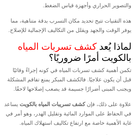
والتصوير الحراري وأجهزة قياس الضغط.
هذه التقنيات تتيح تحديد مكان التسرب بدقة متناهية، مما
يوفر الوقت والجهد ويقلل من التكاليف الإجمالية للإصلاح.
لماذا يُعد
كشف تسربات المياه
بالكويت أمرًا ضروريًا؟
تكمن أهمية كشف تسربات المياه في كونه إجراءً وقائيًا
قبل أن يكون علاجيًا. فالكشف المبكر يمنع تفاقم المشكلة
ويجنب المبنى أضرارًا جسيمة قد يصعب إصلاحها لاحقًا.
علاوة على ذلك، فإن
كشف تسريبات المياه بالكويت
يساعد
في الحفاظ على الموارد المائية وتقليل الهدر، وهو أمر في
غاية الأهمية خاصة مع ارتفاع تكاليف استهلاك المياه.