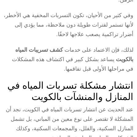
وفي كثير من الأحيان، تكون التسربات المخفية هي الأخطر،
لأنها تستمر لفترات طويلة دون ملاحظة، مما يؤدي إلى
أضرار تراكمية يصعب علاجها لاحقًا.
لذلك، فإن الاعتماد على خدمات
كشف تسريبات المياه
بالكويت
يساعد بشكل كبير في اكتشاف هذه المشكلات
في مراحلها الأولى قبل تفاقمها.
انتشار مشكلة تسربات المياه في
المنازل والمنشآت بالكويت
عند الحديث عن انتشار تسربات المياه في الكويت، نجد أن
المشكلة لا تقتصر على نوع معين من المباني، بل تشمل
المنازل السكنية، والفلل، والمجمعات السكنية، وكذلك