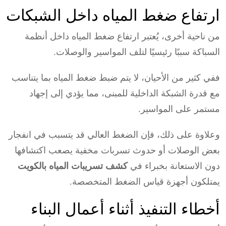
ارتفاع ضغط المياه داخل الشبكات
من ناحية أخرى، يُعتبر ارتفاع ضغط المياه داخل أنظمة
السباكة سببًا رئيسيًا لتلف المواسير والوصلات.
ففي كثير من الأحيان، لا يتم ضبط ضغط المياه بما يتناسب
مع قدرة الشبكة الداخلية للمبنى، مما يؤدي إلى إجهاد
مستمر على المواسير.
وعلاوة على ذلك، فإن الضغط العالي قد يتسبب في انفجار
بعض الوصلات أو حدوث تسربات مخفية يصعب اكتشافها
دون الاستعانة بخبراء في
كشف تسريبات المياه بالكويت
يمتلكون أجهزة قياس الضغط المتخصصة.
أخطاء التنفيذ أثناء أعمال البناء