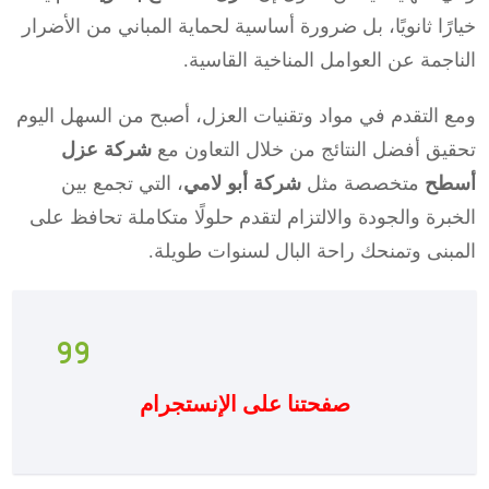
خيارًا ثانويًا، بل ضرورة أساسية لحماية المباني من الأضرار
الناجمة عن العوامل المناخية القاسية.
ومع التقدم في مواد وتقنيات العزل، أصبح من السهل اليوم
تحقيق أفضل النتائج من خلال التعاون مع
شركة عزل
أسطح
متخصصة مثل
شركة أبو لامي
، التي تجمع بين
الخبرة والجودة والالتزام لتقدم حلولًا متكاملة تحافظ على
المبنى وتمنحك راحة البال لسنوات طويلة.
صفحتنا على الإنستجرام