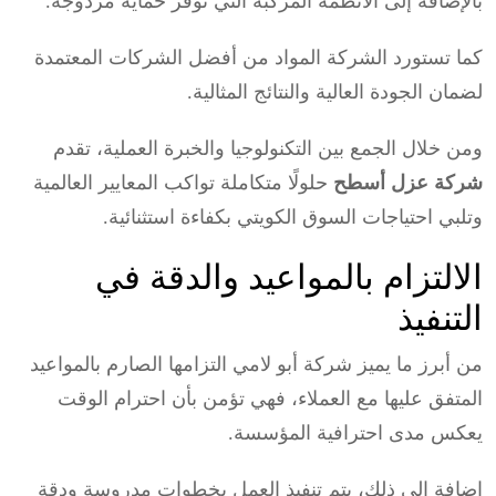
بالإضافة إلى الأنظمة المركبة التي توفر حماية مزدوجة.
كما تستورد الشركة المواد من أفضل الشركات المعتمدة
لضمان الجودة العالية والنتائج المثالية.
ومن خلال الجمع بين التكنولوجيا والخبرة العملية، تقدم
شركة عزل أسطح
حلولًا متكاملة تواكب المعايير العالمية
وتلبي احتياجات السوق الكويتي بكفاءة استثنائية.
الالتزام بالمواعيد والدقة في
التنفيذ
من أبرز ما يميز شركة أبو لامي التزامها الصارم بالمواعيد
المتفق عليها مع العملاء، فهي تؤمن بأن احترام الوقت
يعكس مدى احترافية المؤسسة.
إضافة إلى ذلك، يتم تنفيذ العمل بخطوات مدروسة ودقة