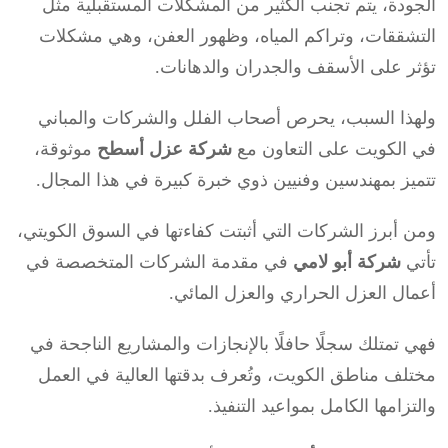
الجودة، يتم تجنب الكثير من المشكلات المستقبلية مثل
التشققات، وتراكم المياه، وظهور العفن، وهي مشكلات
تؤثر على الأسقف والجدران والدهانات.
ولهذا السبب، يحرص أصحاب الفلل والشركات والمباني
في الكويت على التعاون مع
شركة عزل أسطح
موثوقة،
تتميز بمهندسين وفنيين ذوي خبرة كبيرة في هذا المجال.
ومن أبرز الشركات التي أثبتت كفاءتها في السوق الكويتي،
تأتي
شركة أبو لامي
في مقدمة الشركات المتخصصة في
أعمال العزل الحراري والعزل المائي.
فهي تمتلك سجلًا حافلًا بالإنجازات والمشاريع الناجحة في
مختلف مناطق الكويت، وتُعرف بدقتها العالية في العمل
والتزامها الكامل بمواعيد التنفيذ.