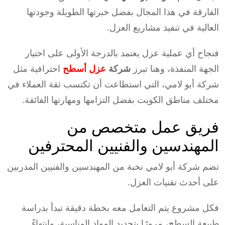
الفارقة في هذا المجال بفضل خبرتها الطويلة وجودتها
العالية في تنفيذ مشاريع العزل.
فنجاح أي عملية عزل يعتمد بالدرجة الأولى على اختيار
الجهة المنفذة، وهنا تبرز
شركة
عزل أسطح
احترافية مثل
شركة أبو لامي، التي استطاعت أن تكتسب ثقة العملاء في
مختلف مناطق الكويت بفضل التزامها ومهارتها الفائقة.
فريق عمل متخصص من
المهندسين والفنيين المحترفين
تضم شركة أبو لامي نخبة من المهندسين والفنيين المدربين
على أحدث تقنيات العزل.
فكل مشروع يتم التعامل معه بخطة دقيقة تبدأ بدراسة
طبيعة السطح، مرورًا بتحديد المواد المناسبة، وانتهاءً