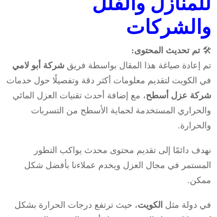
للمنازل والفلل
والشركات
🛠️
تم تحديث المحتوى:
تم إعادة صياغة هذا المقال بواسطة فريق
شركة أبو لامي
في الكويت لتقديم معلومات أكثر دقة وتفصيلًا حول خدمات
شركة عزل أسطح
، مع إضافة أحدث تقنيات العزل المائي
والحراري المستخدمة لحماية الأسطح من التسربات
والحرارة.
نهدف دائمًا إلى تقديم محتوى محدث يواكب التطور
المستمر في مجال العزل ويخدم عملاءنا بأفضل شكل
ممكن.
في دولة مثل
الكويت
، حيث ترتفع درجات الحرارة بشكل