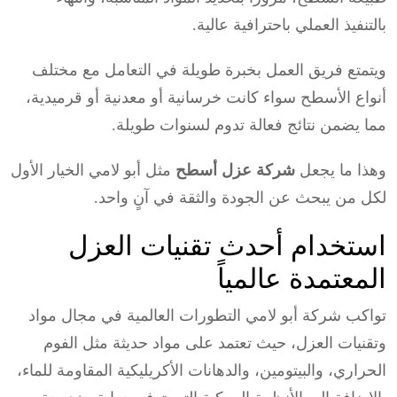
بالتنفيذ العملي باحترافية عالية.
ويتمتع فريق العمل بخبرة طويلة في التعامل مع مختلف
أنواع الأسطح سواء كانت خرسانية أو معدنية أو قرميدية،
مما يضمن نتائج فعالة تدوم لسنوات طويلة.
وهذا ما يجعل
شركة عزل أسطح
مثل أبو لامي الخيار الأول
لكل من يبحث عن الجودة والثقة في آنٍ واحد.
استخدام أحدث تقنيات العزل
المعتمدة عالمياً
تواكب شركة أبو لامي التطورات العالمية في مجال مواد
وتقنيات العزل، حيث تعتمد على مواد حديثة مثل الفوم
الحراري، والبيتومين، والدهانات الأكريليكية المقاومة للماء،