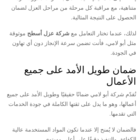
متناهية، مع مراقبة كل مرحلة من مراحل العزل لضمان
الحصول على النتيجة المثالية.
لذلك، عندما تختار التعامل مع
شركة عزل أسطح
موثوقة
مثل أبو لامي، فأنت تضمن سرعة الإنجاز دون أي تهاون
في الجودة.
ضمان طويل الأمد على جميع
الأعمال
تُقدّم شركة أبو لامي ضمانًا حقيقيًا وطويل الأمد على جميع
أعمالها، وهو ما يدل على ثقتها الكاملة في جودة الخدمات
التي تقدمها.
فالضمان لا يُمنح إلا عندما تكون المواد المستخدمة عالية
الكفاءة، والتنفيذ دقيقًا على أعلى مستوى.