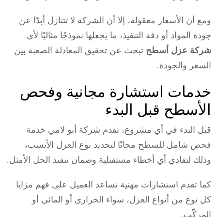
ومع أن الأسعار معقولة، إلا أن الشركة لا تتنازل أبدًا عن
جودة المواد أو دقة التنفيذ، ما يجعلها نموذجًا مثاليًا لأي
شركة عزل أسطح
تبحث عن تحقيق المعادلة الصعبة بين
السعر والجودة.
خدمات استشارة مجانية وفحص
الأسطح قبل البدء
قبل البدء في أي مشروع، تقدم شركة أبو لامي خدمة
فحص شامل للسطح مجانًا لتحديد نوع العزل الأنسب،
وذلك لتفادي أي أخطاء مستقبلية وضمان تنفيذ الحل الأمثل.
كما تقدم استشارات مهنية تساعد العميل على فهم مزايا
كل نوع من أنواع العزل، سواء الحراري أو المائي أو
المركّب.