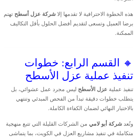
هذه الخطوة الاحترافية لا تقدمها إلا
شركة عزل أسطح
تهتم
برضا العميل وتسعى لتقديم أفضل الحلول بأقل التكاليف
الممكنة.
🔸 القسم الرابع: خطوات
تنفيذ عملية عزل الأسطح
تنفيذ عملية
عزل الأسطح
ليس مجرد عمل عشوائي، بل
يتطلب خطوات دقيقة تبدأ من الفحص المبدئي وتنتهي
بالاختبار النهائي لضمان الكفاءة الكاملة.
وتُعد
شركة أبو لامي
من الشركات القليلة التي تتبع منهجية
متكاملة في تنفيذ مشاريع العزل في الكويت، بما يتماشى