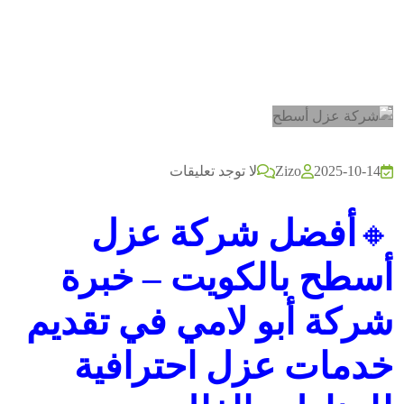
2025-10-14
Zizo
لا توجد تعليقات
🔸
أفضل شركة عزل
أسطح بالكويت – خبرة
شركة أبو لامي في تقديم
خدمات عزل احترافية