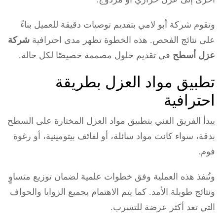
وتقوم شركة أبو لامي بتقديم توصيات دقيقة للعميل بناءً
على نتائج الفحص. هذه الخطوة تظهر مدى احترافية
شركة
عزل أسطح
في تقديم حلول مصممة خصيصًا لكل حالة.
تطبيق مواد العزل بطريقة
احترافية
يبدأ الفريق الفني بتطبيق مواد العزل المختارة على السطح
بدقة، سواء كانت مواد سائلة، أو لفائف بيتومينية، أو رغوة
فوم.
وتُنفذ هذه العملية وفق خطوات علمية لضمان توزيع متساوٍ
ونتائج طويلة الأمد. كما يتم الاهتمام بجميع الزوايا والحواف
التي تعد أكثر عرضة للتسرب.