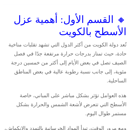
🔸 القسم الأول: أهمية عزل
الأسطح بالكويت
تُعد دولة الكويت من أكثر الدول التي تشهد تقلبات مناخية
حادة، حيث تمتاز بدرجات حرارة مرتفعة جدًا في فصل
الصيف تصل في بعض الأيام إلى أكثر من خمسين درجة
مئوية، إلى جانب نسبة رطوبة عالية في بعض المناطق
الساحلية.
هذه العوامل تؤثر بشكل مباشر على المباني، خاصة
الأسطح التي تتعرض لأشعة الشمس والحرارة بشكل
مستمر طوال اليوم.
ومع مرور الوقت، تبدأ المواد الخرسانية بالتمدد والانكماش،