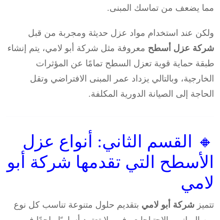
مما يضعف من تماسك المبنى.
ولكن عند استخدام مواد عزل حديثة ومجربة من قبل
شركة عزل أسطح
معروفة مثل شركة أبو لامي، يتم إنشاء
طبقة حماية قوية تعزل السطح تمامًا عن المؤثرات
الخارجية، وبالتالي يزداد عمر المبنى الافتراضي وتقل
الحاجة إلى الصيانة الدورية المكلفة.
🔸 القسم الثاني: أنواع عزل
الأسطح التي تقدمها شركة أبو
لامي
تتميز
شركة أبو لامي
بتقديم حلول متنوعة تناسب كل نوع
من المباني والاحتياجات، فهي لا تعتمد أسلوبًا واحدًا في