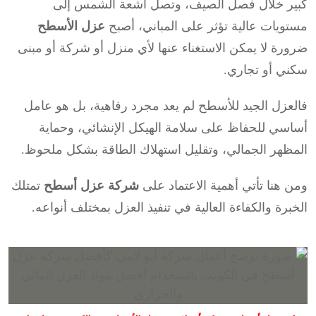
كبير خلال فصل الصيف، وتصل أشعة الشمس إلى
مستويات عالية تؤثر على المباني، أصبح
عزل الأسطح
ضرورة لا يمكن الاستغناء عنها لأي منزل أو شركة أو مبنى
سكني أو تجاري.
فالعزل الجيد للأسطح لم يعد مجرد رفاهية، بل هو عامل
أساسي للحفاظ على سلامة الهيكل الإنشائي، وحماية
المظهر الجمالي، وتقليل استهلاك الطاقة بشكل ملحوظ.
ومن هنا تأتي أهمية الاعتماد على
شركة عزل أسطح
تمتلك
الخبرة والكفاءة العالية في تنفيذ العزل بمختلف أنواعه.