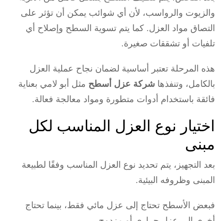
والزيوت والرواسب، لأن أي شوائب يمكن أن تؤثر على
التصاق مواد العزل. كما يتم تسوية السطح وإصلاح أي
تلفيات أو تشققات صغيرة.
هذه المرحلة تعتبر أساسية لضمان نجاح عملية العزل
بالكامل، وتنفذها
شركة عزل أسطح
مثل أبو لامي بعناية
فائقة باستخدام أدوات متطورة ومواد معالجة فعالة.
اختيار نوع العزل المناسب لكل
مبنى
بعد التجهيز، يتم تحديد نوع العزل المناسب وفقًا لطبيعة
المبنى وظروفه البيئية.
فبعض الأسطح تحتاج إلى عزل مائي فقط، بينما تحتاج
أخرى إلى عزل حراري أو مزدوج.