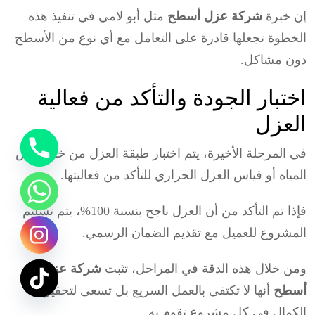
إن خبرة
شركة عزل أسطح
مثل أبو لامي في تنفيذ هذه
الخطوة تجعلها قادرة على التعامل مع أي نوع من الأسطح
دون مشاكل.
اختبار الجودة والتأكد من فعالية
العزل
في المرحلة الأخيرة، يتم اختبار طبقة العزل من خلال رش
المياه أو قياس العزل الحراري للتأكد من فعاليتها.
فإذا تم التأكد من أن العزل ناجح بنسبة 100%، يتم تسليم
المشروع للعميل مع تقديم الضمان الرسمي.
ومن خلال هذه الدقة في المراحل، تثبت
شركة عزل
أسطح
أنها لا تكتفي بالعمل السريع بل تسعى لتحقيق
الكمال في كل مشروع تقوم به.