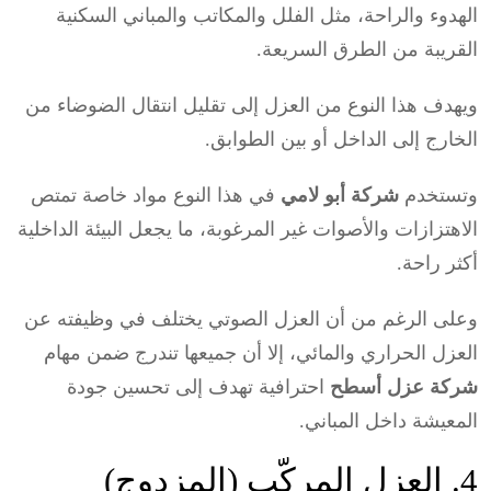
الهدوء والراحة، مثل الفلل والمكاتب والمباني السكنية
القريبة من الطرق السريعة.
ويهدف هذا النوع من العزل إلى تقليل انتقال الضوضاء من
الخارج إلى الداخل أو بين الطوابق.
وتستخدم
شركة أبو لامي
في هذا النوع مواد خاصة تمتص
الاهتزازات والأصوات غير المرغوبة، ما يجعل البيئة الداخلية
أكثر راحة.
وعلى الرغم من أن العزل الصوتي يختلف في وظيفته عن
العزل الحراري والمائي، إلا أن جميعها تندرج ضمن مهام
شركة عزل أسطح
احترافية تهدف إلى تحسين جودة
المعيشة داخل المباني.
4. العزل المركّب (المزدوج)