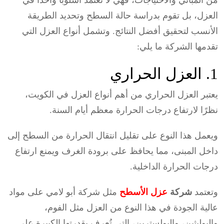
العزل، بل تقوم بدراسة حالة السطح وتحديد الطريقة
الأنسب لتحقيق أفضل النتائج. وتشمل أنواع العزل التي
تقدمها الشركة ما يلي:
1. العزل الحراري
يعتبر العزل الحراري من أهم أنواع العزل في الكويت،
نظرًا لارتفاع درجات الحرارة معظم أيام السنة.
ويعمل هذا النوع على تقليل انتقال الحرارة من السطح إلى
داخل المبنى، مما يحافظ على برودة الغرف ويمنع ارتفاع
درجات الحرارة الداخلية.
وتعتمد
شركة
عزل الأسطح
مثل شركة أبو لامي على مواد
عالية الجودة في هذا النوع من العزل مثل الفوم،
والبوليثين، والبولسترين، التي تُعرف بقدرتها الكبيرة على