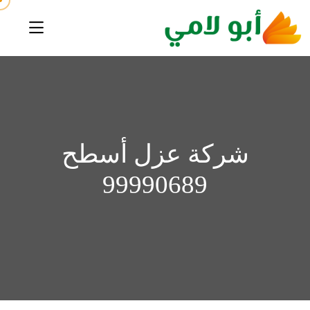
شركة عزل أسطح
99990689