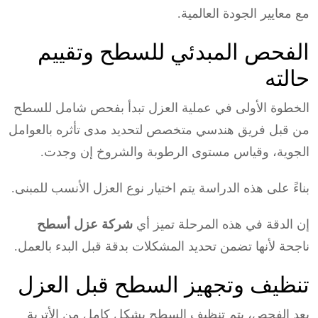
مع معايير الجودة العالمية.
الفحص المبدئي للسطح وتقييم
حالته
الخطوة الأولى في عملية العزل تبدأ بفحص شامل للسطح
من قبل فريق هندسي متخصص لتحديد مدى تأثره بالعوامل
الجوية، وقياس مستوى الرطوبة والشروخ إن وجدت.
بناءً على هذه الدراسة يتم اختيار نوع العزل الأنسب للمبنى.
إن الدقة في هذه المرحلة تميز أي
شركة عزل أسطح
ناجحة لأنها تضمن تحديد المشكلات بدقة قبل البدء بالعمل.
تنظيف وتجهيز السطح قبل العزل
بعد الفحص، يتم تنظيف السطح بشكل كامل من الأتربة