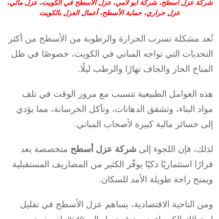
شركة عزل أسطح، شركة أبو لامي، عزل الأسطح في الكويت، عزل مائي،
عزل حراري، حماية الأسطح، أعمال العزل بالكويت
تُعد مشكلة تسرب الحرارة والرطوبة من الأسطح من أكثر
التحديات التي تواجه المباني في الكويت، خصوصًا في ظل
المناخ الحار والجاف نهارًا والرطب ليلًا.
هذه العوامل الطبيعية تتسبب مع مرور الوقت في تلف
مواد البناء، وتشقق الدهانات، وتآكل الخرسانة، مما يؤدي
إلى خسائر مالية كبيرة لأصحاب المباني.
لذلك، فإن اللجوء إلى
شركة عزل أسطح
متخصصة يعد
قرارًا استثماريًا ذكيًا يوفّر الكثير من المصاريف المستقبلية
ويمنح راحة طويلة الأمد للسكان.
ومن الناحية الاقتصادية، يساهم عزل الأسطح في تقليل