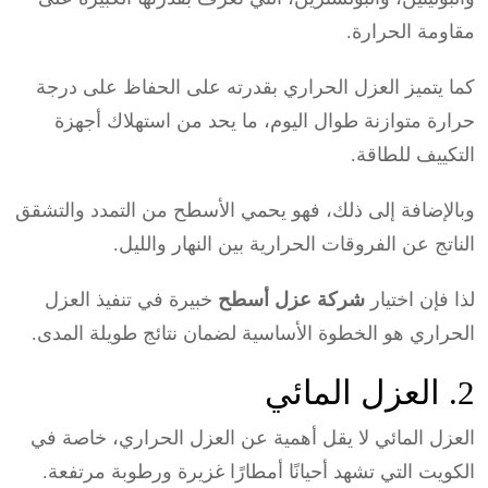
مقاومة الحرارة.
كما يتميز العزل الحراري بقدرته على الحفاظ على درجة
حرارة متوازنة طوال اليوم، ما يحد من استهلاك أجهزة
التكييف للطاقة.
وبالإضافة إلى ذلك، فهو يحمي الأسطح من التمدد والتشقق
الناتج عن الفروقات الحرارية بين النهار والليل.
لذا فإن اختيار
شركة عزل أسطح
خبيرة في تنفيذ العزل
الحراري هو الخطوة الأساسية لضمان نتائج طويلة المدى.
2. العزل المائي
العزل المائي لا يقل أهمية عن العزل الحراري، خاصة في
الكويت التي تشهد أحيانًا أمطارًا غزيرة ورطوبة مرتفعة.