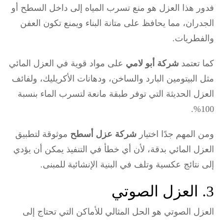
فدور هذا العزل هو منع تسرب المياه إلى داخل السطح أو
الجدران، مما يحافظ على متانة البناء ويمنع تكون العفن
والفطريات.
كما تعتمد
شركة أبو لامي
على مواد قوية في العزل المائي
مثل البيتومين البارد والساخن، ودهانات الأكريليك، ولفائف
العزل الحديثة التي توفر طبقة مانعة لتسرب الماء بنسبة
100%.
ومن المهم جدًا اختيار
شركة عزل أسطح
موثوقة لتطبيق
العزل المائي بدقة، لأن أي خطأ في التنفيذ يمكن أن يؤدي
إلى نتائج عكسية وتلف في البنية الإنشائية للمبنى.
3. العزل الصوتي
العزل الصوتي هو الحل المثالي للأماكن التي تحتاج إلى