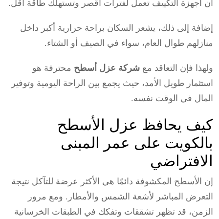
أن أجهزة التكييف تعمل لفترات أقصر وتستهلك طاقة أقل.
إضافة إلى ذلك، يشعر السكان براحة حرارية أكبر داخل
منازلهم طوال العام، سواء في الصيف أو الشتاء.
ولهذا فإن التعاقد مع
شركة عزل أسطح
محترفة هو
استثمار طويل الأمد، حيث يجمع بين الراحة اليومية وتوفير
المال في الوقت نفسه.
كيف يحافظ عزل الأسطح
بالكويت على عمر المبنى
الافتراضي
إن الأسطح المكشوفة دائمًا هي الأكثر عرضة للتآكل نتيجة
التعرض المباشر لأشعة الشمس والأمطار. ومع مرور
الزمن، قد تظهر تشققات وتفكك في الطبقات الخرسانية