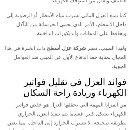
التكييف ويقلل من استهلاك الكهرباء.
كما يمنع العزل المائي تسرب مياه الأمطار أو الرطوبة إلى
داخل الأسطح، الأمر الذي يحمي الخرسانة من التآكل
ويحافظ على الدهانات والديكورات الداخلية.
ولهذا السبب، تعتبر
شركة عزل أسطح
ذات الخبرة في هذا
المجال بمثابة خط الدفاع الأول عن المبنى ضد العوامل
الجوية.
فوائد العزل في تقليل فواتير
الكهرباء وزيادة راحة السكان
من المزايا المهمة التي يحققها العزل هو خفض فواتير
الكهرباء بشكل كبير. فعندما يتم تنفيذ العزل الحراري
بطريقة صحيحة، لا تتسرب الحرارة إلى الداخل، مما يعني