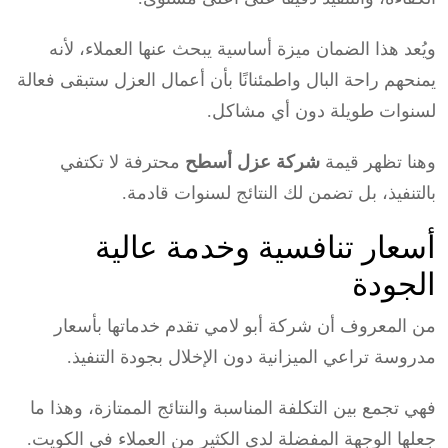
ويُعد هذا الضمان ميزة أساسية يبحث عنها العملاء، لأنه
يمنحهم راحة البال واطمئنانًا بأن أعمال العزل ستبقى فعالة
لسنوات طويلة دون أي مشاكل.
وهنا تظهر قيمة
شركة عزل أسطح
محترفة لا تكتفي
بالتنفيذ، بل تضمن لك النتائج لسنوات قادمة.
أسعار تنافسية وخدمة عالية
الجودة
من المعروف أن شركة أبو لامي تقدم خدماتها بأسعار
مدروسة تراعي الميزانية دون الإخلال بجودة التنفيذ.
فهي تجمع بين التكلفة المناسبة والنتائج الممتازة، وهذا ما
جعلها الوجهة المفضلة لدى الكثير من العملاء في الكويت.