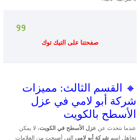
صفحتنا على التيك توك
🔸 القسم الثالث: مميزات
شركة أبو لامي في عزل
الأسطح بالكويت
عندما نتحدث عن
عزل الأسطح في الكويت
، لا يمكن
تجاهل اسم
شركة أبو لامي
التي أصبحت من العلامات