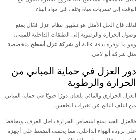
الوقت إلى تسربات مياه وتلف في مواد البناء.
لذلك فإن الحل الأمثل هو تطبيق نظام عزل فعّال يمنع
وصول الحرارة والرطوبة إلى الطبقات الداخلية للمبنى،
وهو ما توفره بدقة عالية أي
شركة عزل أسطح
متخصصة
مثل شركة أبو لامي.
دور العزل في حماية المباني من
الحرارة والرطوبة
العزل الحراري والمائي يلعبان دورًا حيويًا في حماية المباني
من التلف الناتج عن تغيرات الطقس.
فالعزل الجيد يمنع امتصاص الحرارة داخل الغرف، ويحافظ
على برودة الهواء الداخلي، مما يخفف الضغط على أجهزة