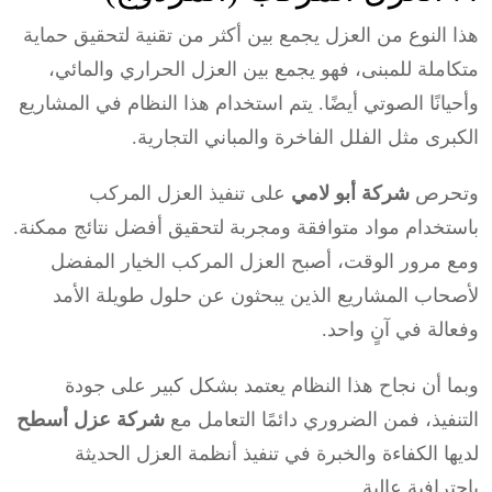
هذا النوع من العزل يجمع بين أكثر من تقنية لتحقيق حماية
متكاملة للمبنى، فهو يجمع بين العزل الحراري والمائي،
وأحيانًا الصوتي أيضًا. يتم استخدام هذا النظام في المشاريع
الكبرى مثل الفلل الفاخرة والمباني التجارية.
وتحرص
شركة أبو لامي
على تنفيذ العزل المركب
باستخدام مواد متوافقة ومجربة لتحقيق أفضل نتائج ممكنة.
ومع مرور الوقت، أصبح العزل المركب الخيار المفضل
لأصحاب المشاريع الذين يبحثون عن حلول طويلة الأمد
وفعالة في آنٍ واحد.
وبما أن نجاح هذا النظام يعتمد بشكل كبير على جودة
التنفيذ، فمن الضروري دائمًا التعامل مع
شركة عزل أسطح
لديها الكفاءة والخبرة في تنفيذ أنظمة العزل الحديثة
باحترافية عالية.