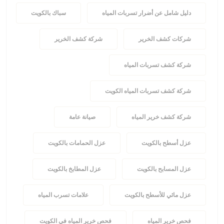
دليل شامل عن أضرار تسربات المياه
سباك بالكويت
شركات كشف الخرير
شركة كشف الخرير
شركة كشف تسربات المياه
شركة كشف تسربات المياه الكويت
شركة كشف خرير المياه
صيانة عامة
عزل أسطح بالكويت
عزل الحمامات بالكويت
عزل المسابح بالكويت
عزل المطابخ بالكويت
عزل مائي للأسطح بالكويت
علامات تسرب المياه
فحص خرير المياه
فحص خرير المياه في الكويت