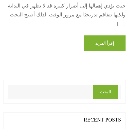
حيث يؤدي إهمالها إلى أضرار كبيرة قد لا تظهر في البداية
ولكنها تتفاقم تدريجيًا مع مرور الوقت. لذلك أصبح البحث
[…]
إقرأ المزيد
البحث
RECENT POSTS