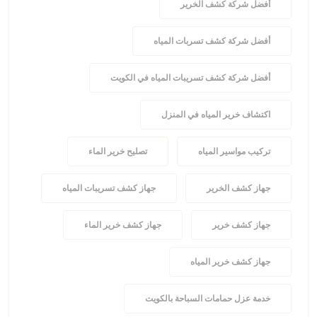
أفضل شركة كشف الخرير
أفضل شركة كشف تسربات المياه
أفضل شركة كشف تسريبات المياه في الكويت
اكتشاف خرير المياه في المنزل
تركيب مواسير المياه
تصليح خرير الماء
جهاز كشف الخرير
جهاز كشف تسريبات المياه
جهاز كشف خرير
جهاز كشف خرير الماء
جهاز كشف خرير المياه
خدمة عزل حمامات السباحة بالكويت