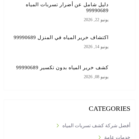
دليل شامل عن أضرار تسربات المياه
99990689
يونيو 22, 2026
اكتشاف خرير المياه في المنزل 99990689
يونيو 14, 2026
كشف خرير المياه بدون تكسير 99990689
يونيو 08, 2026
CATEGORIES
أفضل شركة كشف تسربات المياه
خدمات عامة