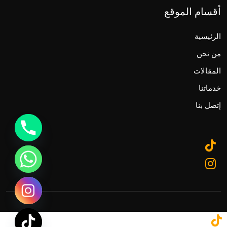
أقسام الموقع
الرئيسية
من نحن
المقالات
خدماتنا
إتصل بنا