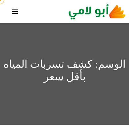
الوسم:
كشف تسربات المياه
بأقل سعر