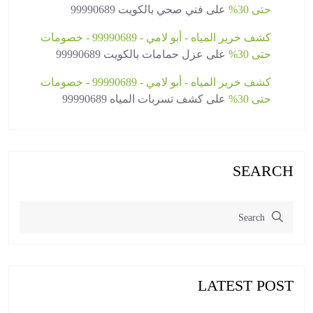
حتى 30%
على
فني صحي بالكويت 99990689
كشف خرير المياه - أبو لامي - 99990689 - خصومات
حتى 30%
على
عزل حمامات بالكويت 99990689
كشف خرير المياه - أبو لامي - 99990689 - خصومات
حتى 30%
على
كشف تسربات المياه 99990689
SEARCH
LATEST POST