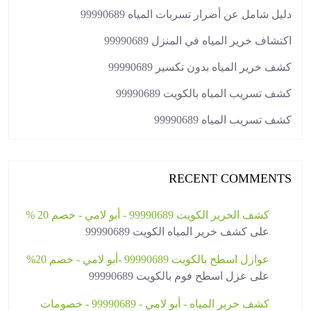
دليل شامل عن أضرار تسربات المياه 99990689
اكتشاف خرير المياه في المنزل 99990689
كشف خرير المياه بدون تكسير 99990689
كشف تسريب المياه بالكويت 99990689
كشف تسريب المياه 99990689
RECENT COMMENTS
كشف الخرير الكويت 99990689 - أبو لامي - خصم 20 %
على
كشف خرير المياه الكويت 99990689
عوازل اسطح بالكويت 99990689 -أبو لامي - خصم 20%
على
عزل اسطح فوم بالكويت 99990689
كشف خرير المياه - أبو لامي - 99990689 - خصومات