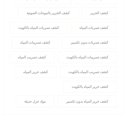
كشف الخرير
كشف الخرير بالموجات الصوتية
كشف تسربات المياه
كشف تسربات المياه بالكويت
كشف تسربات بدون تكسير
كشف تسريبات المياه
كشف تسريبات المياه بالكويت
كشف تسريب المياه
كشف تسريب المياه بالكويت
كشف خرير المياه
كشف خرير المياه بالكويت
كشف خرير المياه بدون تكسير
مواد عزل حديثة