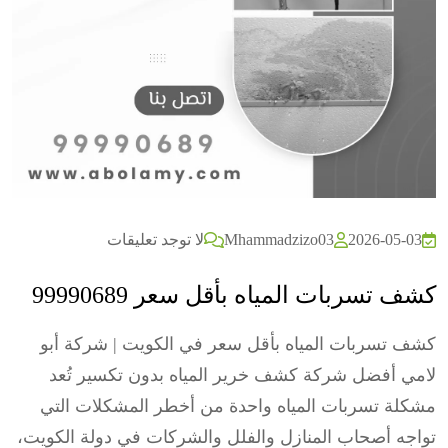
2026-05-03
Mhammadzizo03
لا توجد تعليقات
كشف تسربات المياه بأقل سعر 99990689
كشف تسربات المياه بأقل سعر في الكويت | شركة أبو
لامي أفضل شركة كشف خرير المياه بدون تكسير تُعد
مشكلة تسربات المياه واحدة من أخطر المشكلات التي
تواجه أصحاب المنازل والفلل والشركات في دولة الكويت،