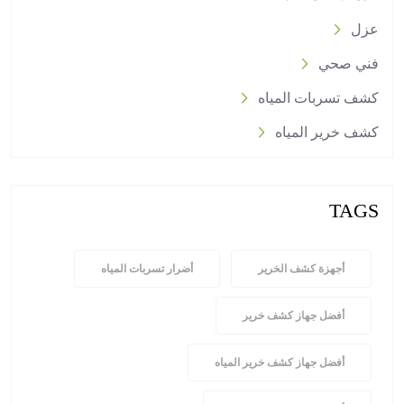
عزل
فني صحي
كشف تسربات المياه
كشف خرير المياه
TAGS
أجهزة كشف الخرير
أضرار تسربات المياه
أفضل جهاز كشف خرير
أفضل جهاز كشف خرير المياه