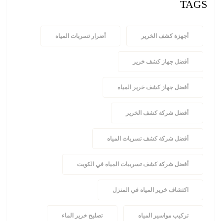
TAGS
أجهزة كشف الخرير
أضرار تسربات المياه
أفضل جهاز كشف خرير
أفضل جهاز كشف خرير المياه
أفضل شركة كشف الخرير
أفضل شركة كشف تسربات المياه
أفضل شركة كشف تسريبات المياه في الكويت
اكتشاف خرير المياه في المنزل
تركيب مواسير المياه
تصليح خرير الماء