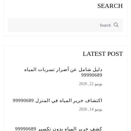
SEARCH
LATEST POST
دليل شامل عن أضرار تسربات المياه
99990689
يونيو 22, 2026
اكتشاف خرير المياه في المنزل 99990689
يونيو 14, 2026
كشف خرير المياه بدون تكسير 99990689