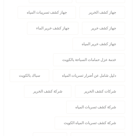
جهاز كشف الخرير
جهاز كشف تسريبات المياه
جهاز كشف خرير
جهاز كشف خرير الماء
جهاز كشف خرير المياه
خدمة عزل حمامات السباحة بالكويت
دليل شامل عن أضرار تسربات المياه
سباك بالكويت
شركات كشف الخرير
شركة كشف الخرير
شركة كشف تسربات المياه
شركة كشف تسربات المياه الكويت