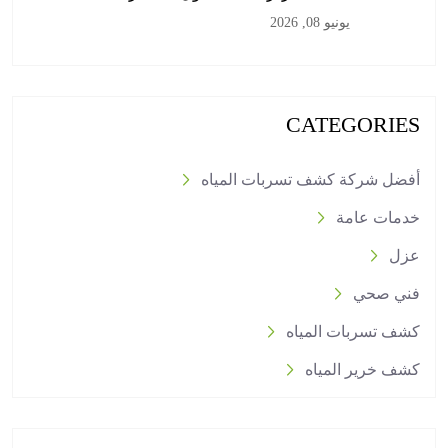
يونيو 08, 2026
CATEGORIES
أفضل شركة كشف تسربات المياه
خدمات عامة
عزل
فني صحي
كشف تسربات المياه
كشف خرير المياه