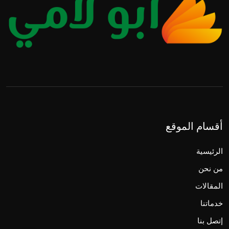
أقسام الموقع
الرئيسية
من نحن
المقالات
خدماتنا
إتصل بنا