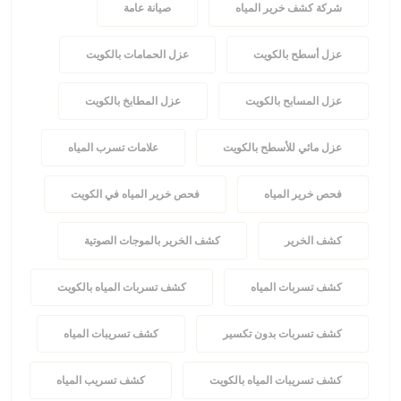
شركة كشف خرير المياه
صيانة عامة
عزل أسطح بالكويت
عزل الحمامات بالكويت
عزل المسابح بالكويت
عزل المطابخ بالكويت
عزل مائي للأسطح بالكويت
علامات تسرب المياه
فحص خرير المياه
فحص خرير المياه في الكويت
كشف الخرير
كشف الخرير بالموجات الصوتية
كشف تسربات المياه
كشف تسربات المياه بالكويت
كشف تسربات بدون تكسير
كشف تسريبات المياه
كشف تسريبات المياه بالكويت
كشف تسريب المياه