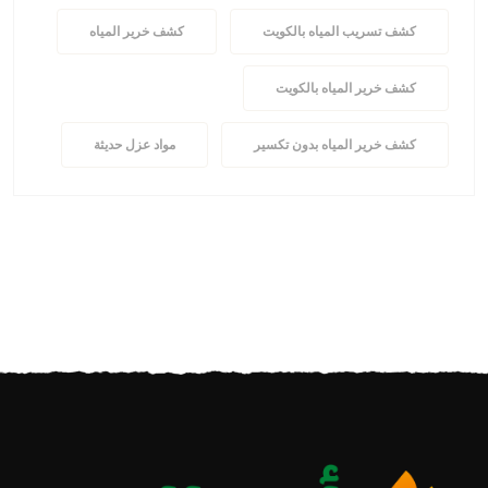
كشف تسريب المياه بالكويت
كشف خرير المياه
كشف خرير المياه بالكويت
كشف خرير المياه بدون تكسير
مواد عزل حديثة