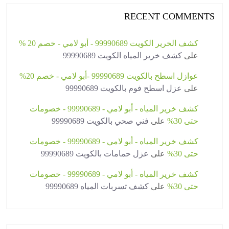
RECENT COMMENTS
كشف الخرير الكويت 99990689 - أبو لامي - خصم 20 %
على
كشف خرير المياه الكويت 99990689
عوازل اسطح بالكويت 99990689 -أبو لامي - خصم 20%
على
عزل اسطح فوم بالكويت 99990689
كشف خرير المياه - أبو لامي - 99990689 - خصومات
حتى 30%
على
فني صحي بالكويت 99990689
كشف خرير المياه - أبو لامي - 99990689 - خصومات
حتى 30%
على
عزل حمامات بالكويت 99990689
كشف خرير المياه - أبو لامي - 99990689 - خصومات
حتى 30%
على
كشف تسربات المياه 99990689