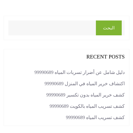
البحث
RECENT POSTS
دليل شامل عن أضرار تسربات المياه 99990689
اكتشاف خرير المياه في المنزل 99990689
كشف خرير المياه بدون تكسير 99990689
كشف تسريب المياه بالكويت 99990689
كشف تسريب المياه 99990689