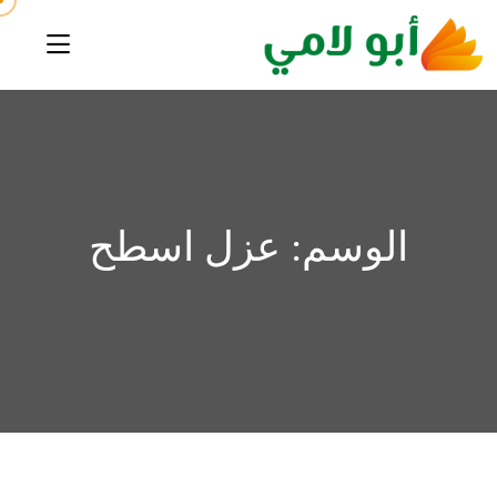
الوسم:
عزل اسطح