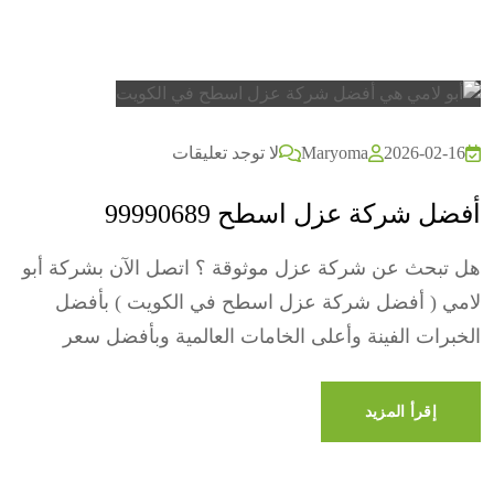
2026-02-16
Maryoma
لا توجد تعليقات
أفضل شركة عزل اسطح 99990689
هل تبحث عن شركة عزل موثوقة ؟ اتصل الآن بشركة أبو
لامي ( أفضل شركة عزل اسطح في الكويت ) بأفضل
الخبرات الفينة وأعلى الخامات العالمية وبأفضل سعر
إقرأ المزيد