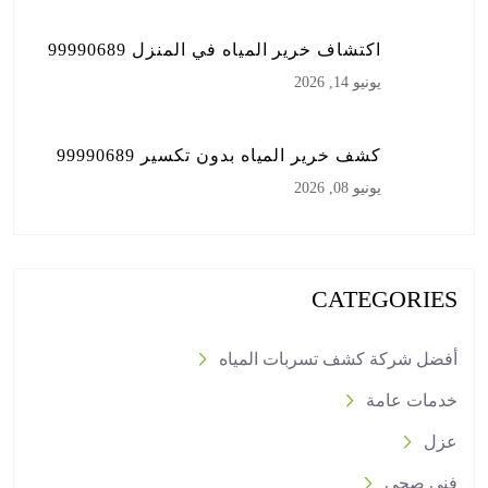
اكتشاف خرير المياه في المنزل 99990689
يونيو 14, 2026
كشف خرير المياه بدون تكسير 99990689
يونيو 08, 2026
CATEGORIES
أفضل شركة كشف تسربات المياه
خدمات عامة
عزل
فني صحي