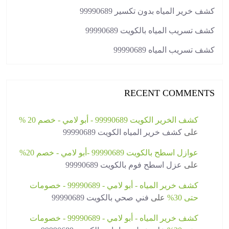
كشف خرير المياه بدون تكسير 99990689
كشف تسريب المياه بالكويت 99990689
كشف تسريب المياه 99990689
RECENT COMMENTS
كشف الخرير الكويت 99990689 - أبو لامي - خصم 20 %
على
كشف خرير المياه الكويت 99990689
عوازل اسطح بالكويت 99990689 -أبو لامي - خصم 20%
على
عزل اسطح فوم بالكويت 99990689
كشف خرير المياه - أبو لامي - 99990689 - خصومات
حتى 30%
على
فني صحي بالكويت 99990689
كشف خرير المياه - أبو لامي - 99990689 - خصومات