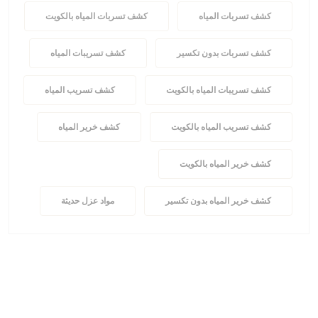
كشف تسربات المياه
كشف تسربات المياه بالكويت
كشف تسربات بدون تكسير
كشف تسريبات المياه
كشف تسريبات المياه بالكويت
كشف تسريب المياه
كشف تسريب المياه بالكويت
كشف خرير المياه
كشف خرير المياه بالكويت
كشف خرير المياه بدون تكسير
مواد عزل حديثة