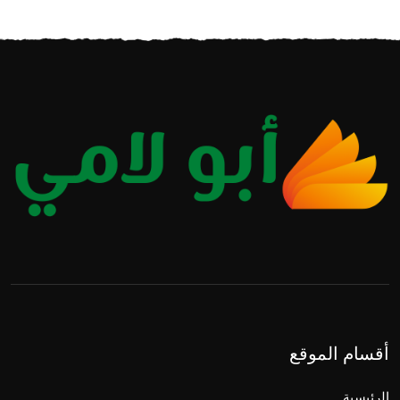
أقسام الموقع
الرئيسية