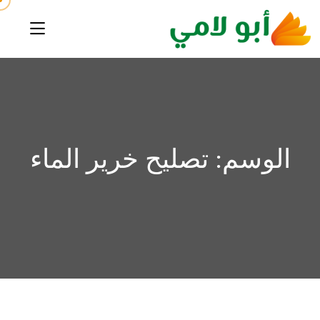
الوسم:
تصليح خرير الماء