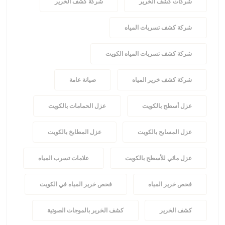
شركات كشف الخرير
شركة كشف الخرير
شركة كشف تسربات المياه
شركة كشف تسربات المياه الكويت
شركة كشف خرير المياه
صيانة عامة
عزل أسطح بالكويت
عزل الحمامات بالكويت
عزل المسابح بالكويت
عزل المطابخ بالكويت
عزل مائي للأسطح بالكويت
علامات تسرب المياه
فحص خرير المياه
فحص خرير المياه في الكويت
كشف الخرير
كشف الخرير بالموجات الصوتية