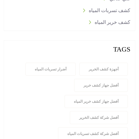
كشف تسربات المياه
كشف خرير المياه
TAGS
أجهزة كشف الخرير
أضرار تسربات المياه
أفضل جهاز كشف خرير
أفضل جهاز كشف خرير المياه
أفضل شركة كشف الخرير
أفضل شركة كشف تسربات المياه