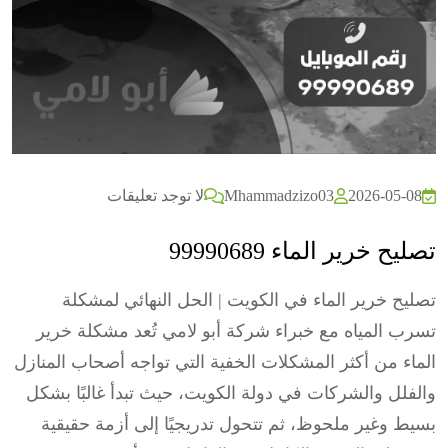
2026-05-08
Mhammadzizo03
لا توجد تعليقات
تصليح خرير الماء 99990689
تصليح خرير الماء في الكويت | الحل النهائي لمشكلة
تسرب المياه مع خبراء شركة أبو لامي تُعد مشكلة خرير
الماء من أكثر المشكلات الخفية التي تواجه أصحاب المنازل
والفلل والشركات في دولة الكويت، حيث تبدأ غالبًا بشكل
بسيط وغير ملحوظ، ثم تتحول تدريجيًا إلى أزمة حقيقية