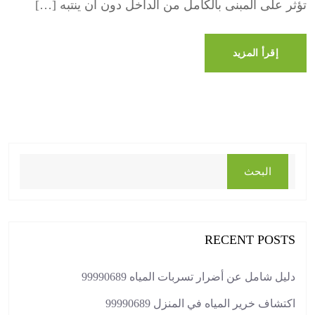
تؤثر على المبنى بالكامل من الداخل دون أن ينتبه […]
إقرأ المزيد
البحث
RECENT POSTS
دليل شامل عن أضرار تسربات المياه 99990689
اكتشاف خرير المياه في المنزل 99990689