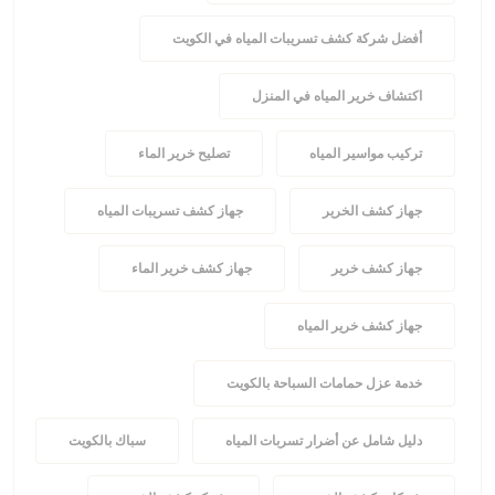
أفضل شركة كشف تسريبات المياه في الكويت
اكتشاف خرير المياه في المنزل
تركيب مواسير المياه
تصليح خرير الماء
جهاز كشف الخرير
جهاز كشف تسريبات المياه
جهاز كشف خرير
جهاز كشف خرير الماء
جهاز كشف خرير المياه
خدمة عزل حمامات السباحة بالكويت
دليل شامل عن أضرار تسربات المياه
سباك بالكويت