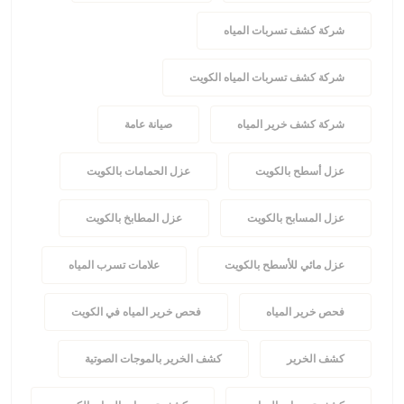
شركة كشف تسربات المياه
شركة كشف تسربات المياه الكويت
شركة كشف خرير المياه
صيانة عامة
عزل أسطح بالكويت
عزل الحمامات بالكويت
عزل المسابح بالكويت
عزل المطابخ بالكويت
عزل مائي للأسطح بالكويت
علامات تسرب المياه
فحص خرير المياه
فحص خرير المياه في الكويت
كشف الخرير
كشف الخرير بالموجات الصوتية