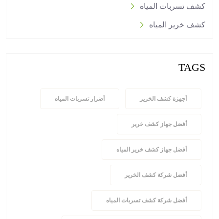
كشف تسربات المياه
كشف خرير المياه
TAGS
أجهزة كشف الخرير
أضرار تسربات المياه
أفضل جهاز كشف خرير
أفضل جهاز كشف خرير المياه
أفضل شركة كشف الخرير
أفضل شركة كشف تسربات المياه