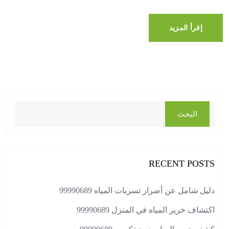
إقرأ المزيد
البحث
RECENT POSTS
دليل شامل عن أضرار تسربات المياه 99990689
اكتشاف خرير المياه في المنزل 99990689