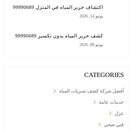
اكتشاف خرير المياه في المنزل 99990689
يونيو 14, 2026
كشف خرير المياه بدون تكسير 99990689
يونيو 08, 2026
CATEGORIES
أفضل شركة كشف تسربات المياه
خدمات عامة
عزل
فني صحي