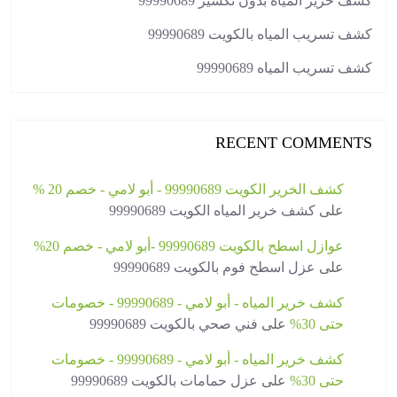
كشف خرير المياه بدون تكسير 99990689
كشف تسريب المياه بالكويت 99990689
كشف تسريب المياه 99990689
RECENT COMMENTS
كشف الخرير الكويت 99990689 - أبو لامي - خصم 20 %
على
كشف خرير المياه الكويت 99990689
عوازل اسطح بالكويت 99990689 -أبو لامي - خصم 20%
على
عزل اسطح فوم بالكويت 99990689
كشف خرير المياه - أبو لامي - 99990689 - خصومات
حتى 30%
على
فني صحي بالكويت 99990689
كشف خرير المياه - أبو لامي - 99990689 - خصومات
حتى 30%
على
عزل حمامات بالكويت 99990689