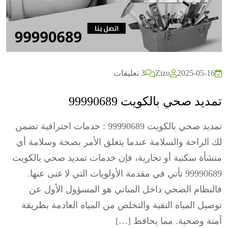
2025-05-16
Zizo
3 تعليقات
تمديد صحي بالكويت 99990689
تمديد صحي بالكويت 99990689 : خدمات احترافية تضمن
لك الراحة والسلامة عندما يتعلق الأمر بصحة وسلامة أي
منشأة سكنية أو تجارية، فإن خدمات تمديد صحي بالكويت
99990689 تأتي في مقدمة الأولويات التي لا غنى عنها.
فالنظام الصحي داخل المباني هو المسؤول الأول عن
توصيل المياه النقية والتخلص من المياه العادمة بطريقة
آمنة وصحية. مما يحافظ […]