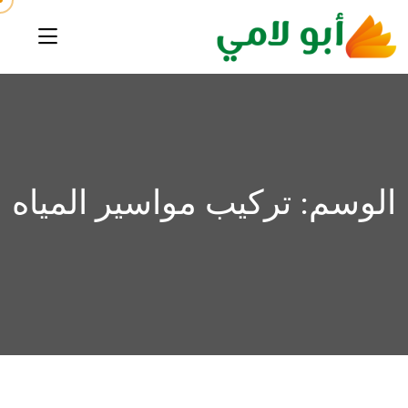
الوسم:
تركيب مواسير المياه