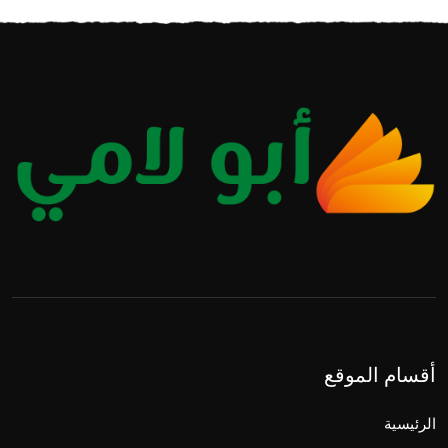
أقسام الموقع
الرئيسية