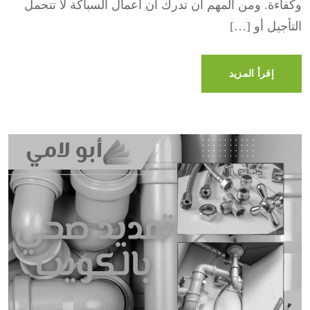
وكفاءة. ومن المهم أن تدرك أن أعمال السباكة لا تتحمل
التأجيل أو […]
إقرأ المزيد