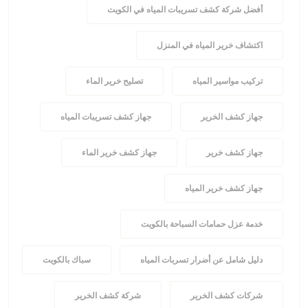
أفضل شركة كشف تسريبات المياه في الكويت
اكتشاف خرير المياه في المنزل
تركيب مواسير المياه
تصليح خرير الماء
جهاز كشف الخرير
جهاز كشف تسريبات المياه
جهاز كشف خرير
جهاز كشف خرير الماء
جهاز كشف خرير المياه
خدمة عزل حمامات السباحة بالكويت
دليل شامل عن أضرار تسربات المياه
سباك بالكويت
شركات كشف الخرير
شركة كشف الخرير