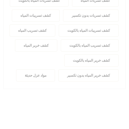
كشف تسربات المياه
كشف تسربات المياه بالكويت
كشف تسربات بدون تكسير
كشف تسريبات المياه
كشف تسريبات المياه بالكويت
كشف تسريب المياه
كشف تسريب المياه بالكويت
كشف خرير المياه
كشف خرير المياه بالكويت
كشف خرير المياه بدون تكسير
مواد عزل حديثة