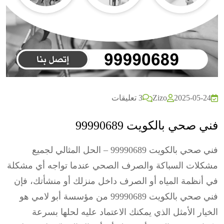
2025-05-24
Zizo
3 تعليقات
فني صحي بالكويت 99990689
فني صحي بالكويت 99990689 – الحل المثالي لجميع
مشكلات السباكة والصرف الصحي عندما تواجه أي مشكلة
في أنظمة المياه أو الصرف داخل منزلك أو منشأتك، فإن
فني صحي بالكويت 99990689 من مؤسسة أبو لامي هو
الخيار الأمثل الذي يمكنك الاعتماد عليه لحلها بسرعة