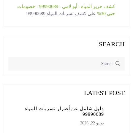
كشف خرير المياه - أبو لامي - 99990689 - خصومات
حتى 30%
على
كشف تسربات المياه 99990689
SEARCH
LATEST POST
دليل شامل عن أضرار تسربات المياه
99990689
يونيو 22, 2026