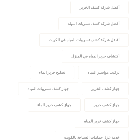
أفضل شركة كشف الخرير
أفضل شركة كشف تسربات المياه
أفضل شركة كشف تسريبات المياه في الكويت
اكتشاف خرير المياه في المنزل
تركيب مواسير المياه
تصليح خرير الماء
جهاز كشف الخرير
جهاز كشف تسريبات المياه
جهاز كشف خرير
جهاز كشف خرير الماء
جهاز كشف خرير المياه
خدمة عزل حمامات السباحة بالكويت