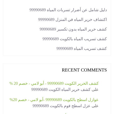
دليل شامل عن أضرار تسربات المياه 99990689
اكتشاف خرير المياه في المنزل 99990689
كشف خرير المياه بدون تكسير 99990689
كشف تسريب المياه بالكويت 99990689
كشف تسريب المياه 99990689
RECENT COMMENTS
كشف الخرير الكويت 99990689 - أبو لامي - خصم 20 %
على
كشف خرير المياه الكويت 99990689
عوازل اسطح بالكويت 99990689 -أبو لامي - خصم 20%
على
عزل اسطح فوم بالكويت 99990689