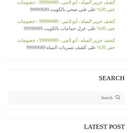
كشف خرير المياه - أبو لامي - 99990689 - خصومات
حتى 30%
على
فني صحي بالكويت 99990689
كشف خرير المياه - أبو لامي - 99990689 - خصومات
حتى 30%
على
عزل حمامات بالكويت 99990689
كشف خرير المياه - أبو لامي - 99990689 - خصومات
حتى 30%
على
كشف تسربات المياه 99990689
SEARCH
LATEST POST