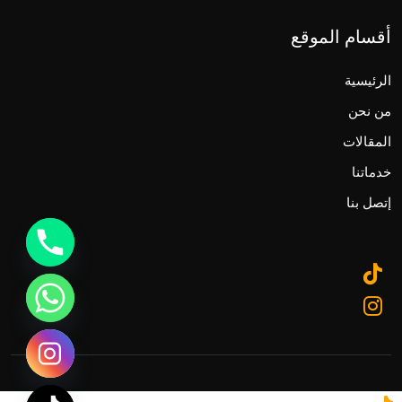
أقسام الموقع
الرئيسية
من نحن
المقالات
خدماتنا
إتصل بنا