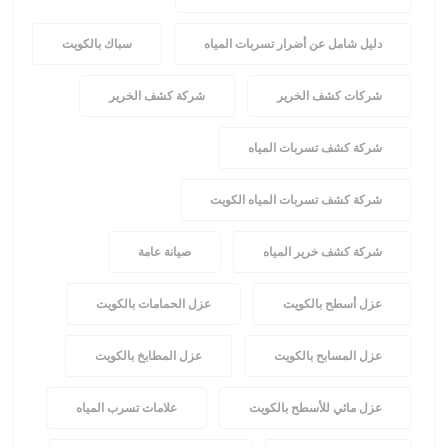
دليل شامل عن أضرار تسربات المياه
سباك بالكويت
شركات كشف الخرير
شركة كشف الخرير
شركة كشف تسربات المياه
شركة كشف تسربات المياه الكويت
شركة كشف خرير المياه
صيانة عامة
عزل أسطح بالكويت
عزل الحمامات بالكويت
عزل المسابح بالكويت
عزل المطابخ بالكويت
عزل مائي للأسطح بالكويت
علامات تسرب المياه