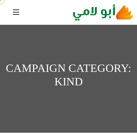
CAMPAIGN CATEGORY:
KIND