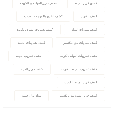
فحص خرير المياه
فحص خرير المياه في الكويت
كشف الخرير
كشف الخرير بالموجات الصوتية
كشف تسربات المياه
كشف تسربات المياه بالكويت
كشف تسربات بدون تكسير
كشف تسريبات المياه
كشف تسريبات المياه بالكويت
كشف تسريب المياه
كشف تسريب المياه بالكويت
كشف خرير المياه
كشف خرير المياه بالكويت
كشف خرير المياه بدون تكسير
مواد عزل حديثة