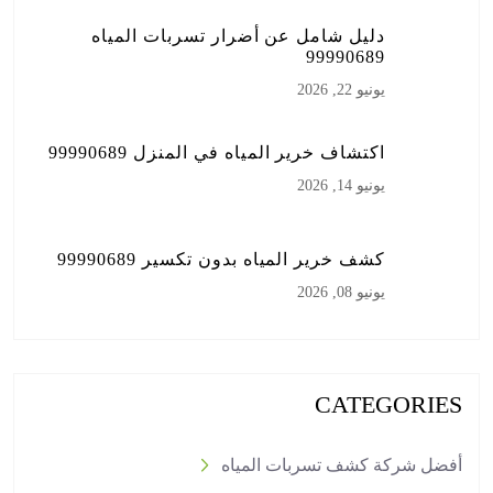
دليل شامل عن أضرار تسربات المياه
99990689
يونيو 22, 2026
اكتشاف خرير المياه في المنزل 99990689
يونيو 14, 2026
كشف خرير المياه بدون تكسير 99990689
يونيو 08, 2026
CATEGORIES
أفضل شركة كشف تسربات المياه