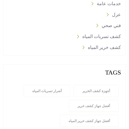
خدمات عامة
عزل
فني صحي
كشف تسربات المياه
كشف خرير المياه
TAGS
أجهزة كشف الخرير
أضرار تسربات المياه
أفضل جهاز كشف خرير
أفضل جهاز كشف خرير المياه